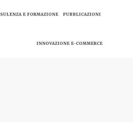
SULENZA E FORMAZIONE
PUBBLICAZIONI
INNOVAZIONE E-COMMERCE