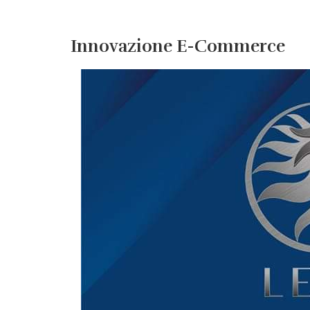
Innovazione E-Commerce