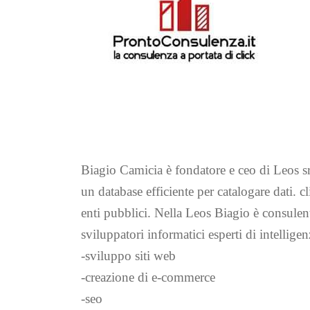
Biagio Camicia è fondatore e ceo di Leos s
un database efficiente per catalogare dati. cl
enti pubblici. Nella Leos Biagio è consulen
sviluppatori informatici esperti di intelligen
-sviluppo siti web
-creazione di e-commerce
-seo