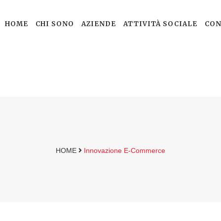
HOME
CHI SONO
AZIENDE
ATTIVITÀ SOCIALE
CON
HOME
Innovazione E-Commerce