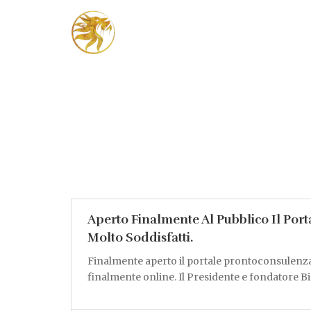
Aperto Finalmente Al Pubblico Il Por
Molto Soddisfatti.
Finalmente aperto il portale prontoconsulenza.
finalmente online. Il Presidente e fondatore B