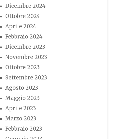
Dicembre 2024
Ottobre 2024
Aprile 2024
Febbraio 2024
Dicembre 2023
Novembre 2023
Ottobre 2023
Settembre 2023
Agosto 2023
Maggio 2023
Aprile 2023
Marzo 2023
Febbraio 2023