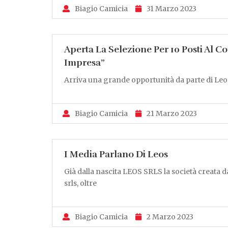
Biagio Camicia
31 Marzo 2023
Aperta La Selezione Per 10 Posti Al C
Impresa”
Arriva una grande opportunità da parte di Leos
Biagio Camicia
21 Marzo 2023
I Media Parlano Di Leos
Già dalla nascita LEOS SRLS la società creata d
srls, oltre
Biagio Camicia
2 Marzo 2023