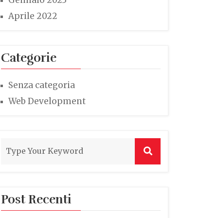
Gennaio 2023
Aprile 2022
Categorie
Senza categoria
Web Development
Post Recenti