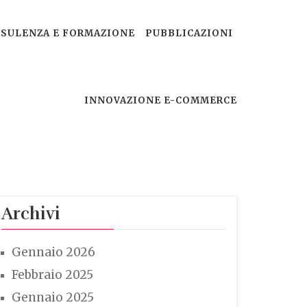
SULENZA E FORMAZIONE
PUBBLICAZIONI
INNOVAZIONE E-COMMERCE
Archivi
Gennaio 2026
Febbraio 2025
Gennaio 2025