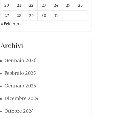
20
21
22
23
24
25
26
27
28
29
30
31
« Feb
Apr »
Archivi
Gennaio 2026
Febbraio 2025
Gennaio 2025
Dicembre 2024
Ottobre 2024