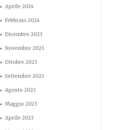
Aprile 2024
Febbraio 2024
Dicembre 2023
Novembre 2023
Ottobre 2023
Settembre 2023
Agosto 2023
Maggio 2023
Aprile 2023