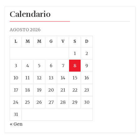
Calendario
AGOSTO 2026
L
M
M
G
V
S
D
1
2
3
4
5
6
7
8
9
10
11
12
13
14
15
16
17
18
19
20
21
22
23
24
25
26
27
28
29
30
31
« Gen