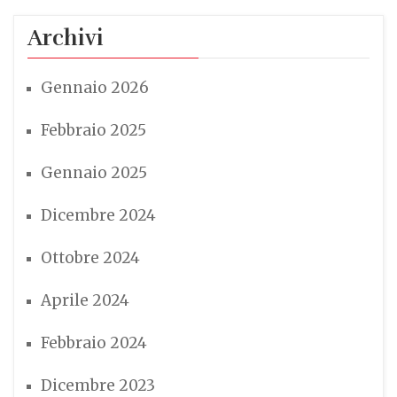
Archivi
Gennaio 2026
Febbraio 2025
Gennaio 2025
Dicembre 2024
Ottobre 2024
Aprile 2024
Febbraio 2024
Dicembre 2023