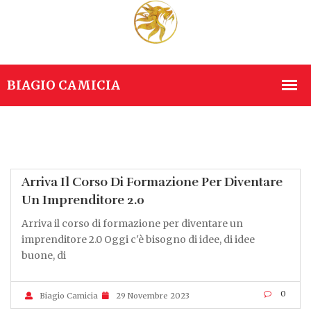
Arriva Il Corso Di Formazione Per Diventare
Un Imprenditore 2.0
Arriva il corso di formazione per diventare un
imprenditore 2.0 Oggi c'è bisogno di idee, di idee
buone, di
0
Biagio Camicia
29 Novembre 2023