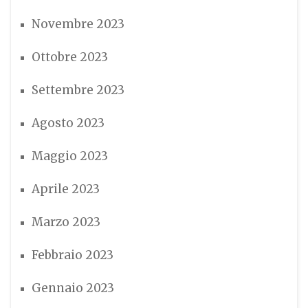
Novembre 2023
Ottobre 2023
Settembre 2023
Agosto 2023
Maggio 2023
Aprile 2023
Marzo 2023
Febbraio 2023
Gennaio 2023