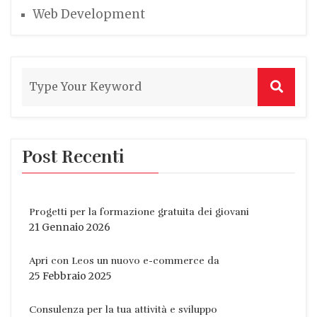
Web Development
Post Recenti
Progetti per la formazione gratuita dei giovani
21 Gennaio 2026
Apri con Leos un nuovo e-commerce da
25 Febbraio 2025
Consulenza per la tua attività e sviluppo