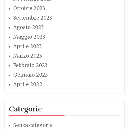
Ottobre 2023
Settembre 2023
Agosto 2023
Maggio 2023
Aprile 2023
Marzo 2023
Febbraio 2023
Gennaio 2023
Aprile 2022
Categorie
Senza categoria