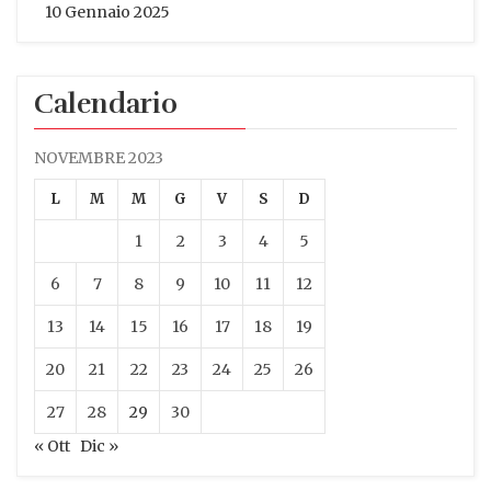
10 Gennaio 2025
Calendario
NOVEMBRE 2023
L
M
M
G
V
S
D
1
2
3
4
5
6
7
8
9
10
11
12
13
14
15
16
17
18
19
20
21
22
23
24
25
26
27
28
29
30
« Ott
Dic »