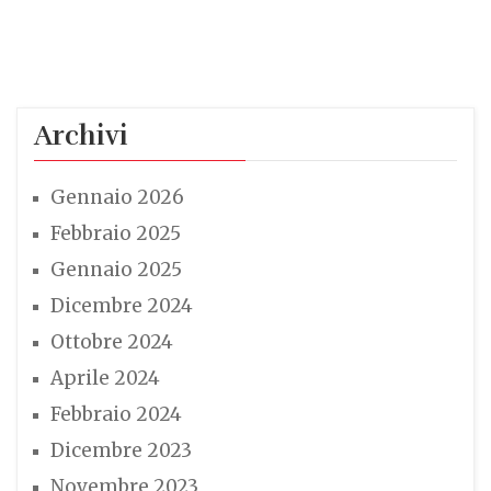
Archivi
Gennaio 2026
Febbraio 2025
Gennaio 2025
Dicembre 2024
Ottobre 2024
Aprile 2024
Febbraio 2024
Dicembre 2023
Novembre 2023