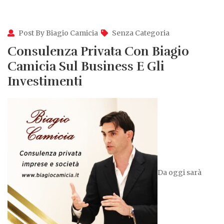
Post By Biagio Camicia
Senza Categoria
Consulenza Privata Con Biagio
Camicia Sul Business E Gli
Investimenti
Da oggi sarà