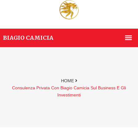
HOME
Consulenza Privata Con Biagio Camicia Sul Business E Gli
Investimenti