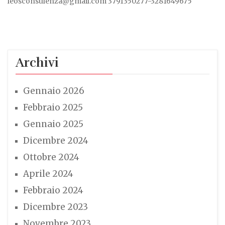
leosconsulenza@gmail.com 3791350277-3281649675
Archivi
Gennaio 2026
Febbraio 2025
Gennaio 2025
Dicembre 2024
Ottobre 2024
Aprile 2024
Febbraio 2024
Dicembre 2023
Novembre 2023