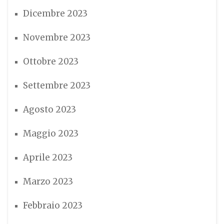
Dicembre 2023
Novembre 2023
Ottobre 2023
Settembre 2023
Agosto 2023
Maggio 2023
Aprile 2023
Marzo 2023
Febbraio 2023