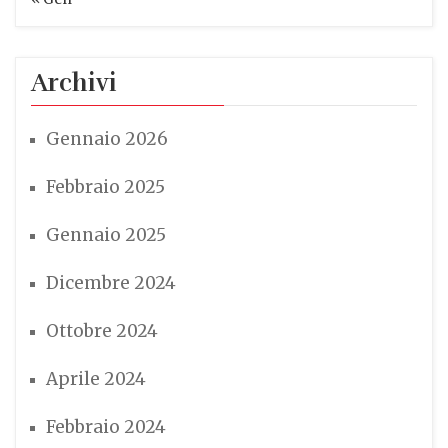
Archivi
Gennaio 2026
Febbraio 2025
Gennaio 2025
Dicembre 2024
Ottobre 2024
Aprile 2024
Febbraio 2024