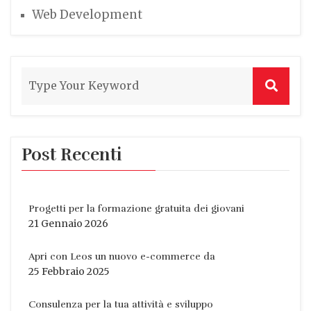
Web Development
Post Recenti
Progetti per la formazione gratuita dei giovani
21 Gennaio 2026
Apri con Leos un nuovo e-commerce da
25 Febbraio 2025
Consulenza per la tua attività e sviluppo