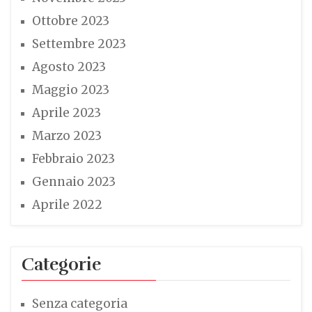
Ottobre 2023
Settembre 2023
Agosto 2023
Maggio 2023
Aprile 2023
Marzo 2023
Febbraio 2023
Gennaio 2023
Aprile 2022
Categorie
Senza categoria