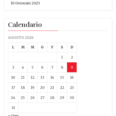
10 Gennaio 2025
Calendario
AGOSTO 2026
L
M
M
G
V
S
D
1
2
3
4
5
6
7
8
9
10
11
12
13
14
15
16
17
18
19
20
21
22
23
24
25
26
27
28
29
30
31
« Gen