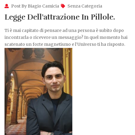
Post By Biagio Camicia
Senza Categoria
Legge Dell’attrazione In Pillole.
Ti è mai capitato di pensare ad una persona è subito dopo
incontrarla o ricevere un messaggio? In quel momento hai
scatenato un forte magnetismo e l’Universo ti ha risposto.