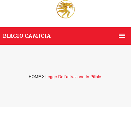
HOME
Legge Dell’attrazione In Pillole.