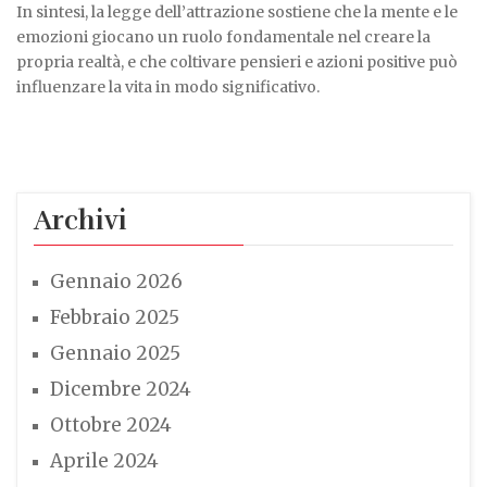
In sintesi, la legge dell’attrazione sostiene che la mente e le
emozioni giocano un ruolo fondamentale nel creare la
propria realtà, e che coltivare pensieri e azioni positive può
influenzare la vita in modo significativo.
Archivi
Gennaio 2026
Febbraio 2025
Gennaio 2025
Dicembre 2024
Ottobre 2024
Aprile 2024