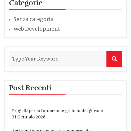
Categorie
Senza categoria
Web Development
Post Recenti
Progetti per la formazione gratuita dei giovani
21 Gennaio 2026
Apri con Leos un nuovo e-commerce da