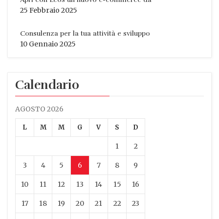
25 Febbraio 2025
Consulenza per la tua attività e sviluppo
10 Gennaio 2025
Calendario
AGOSTO 2026
L
M
M
G
V
S
D
1
2
3
4
5
6
7
8
9
10
11
12
13
14
15
16
17
18
19
20
21
22
23