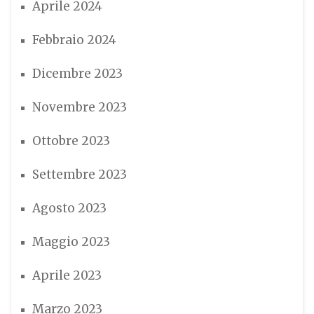
Aprile 2024
Febbraio 2024
Dicembre 2023
Novembre 2023
Ottobre 2023
Settembre 2023
Agosto 2023
Maggio 2023
Aprile 2023
Marzo 2023