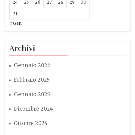
24
25
26
27
28
29
30
31
« Gen
Archivi
Gennaio 2026
Febbraio 2025
Gennaio 2025
Dicembre 2024
Ottobre 2024