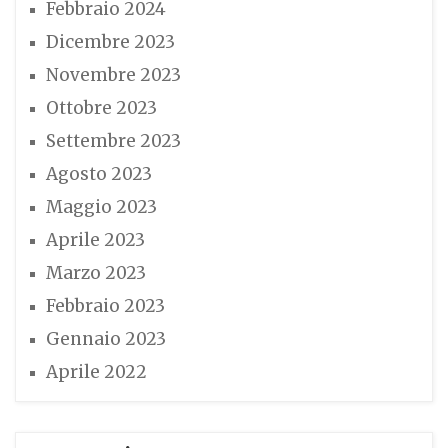
Febbraio 2024
Dicembre 2023
Novembre 2023
Ottobre 2023
Settembre 2023
Agosto 2023
Maggio 2023
Aprile 2023
Marzo 2023
Febbraio 2023
Gennaio 2023
Aprile 2022