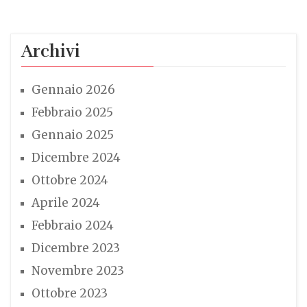
Archivi
Gennaio 2026
Febbraio 2025
Gennaio 2025
Dicembre 2024
Ottobre 2024
Aprile 2024
Febbraio 2024
Dicembre 2023
Novembre 2023
Ottobre 2023