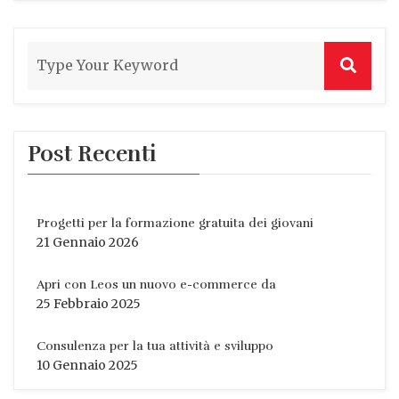
Post Recenti
Progetti per la formazione gratuita dei giovani
21 Gennaio 2026
Apri con Leos un nuovo e-commerce da
25 Febbraio 2025
Consulenza per la tua attività e sviluppo
10 Gennaio 2025