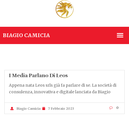
I Media Parlano Di Leos
Appena nata Leos srls già fa parlare di se. La società di
consulenza, innovativa e digitale lanciata da Biagio
0
Biagio Camicia
7 Febbraio 2023