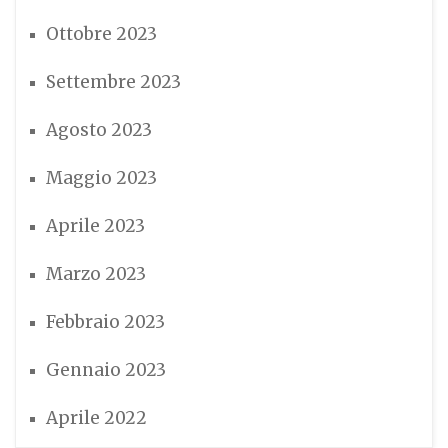
Ottobre 2023
Settembre 2023
Agosto 2023
Maggio 2023
Aprile 2023
Marzo 2023
Febbraio 2023
Gennaio 2023
Aprile 2022