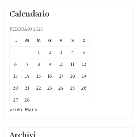
Calendario
FEBBRAIO 2023
L
M
M
G
V
S
D
1
2
3
4
5
6
7
8
9
10
11
12
13
14
15
16
17
18
19
20
21
22
23
24
25
26
27
28
« Gen
Mar »
Archivi