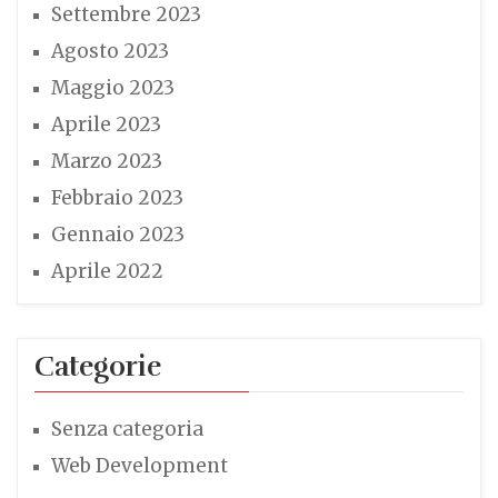
Settembre 2023
Agosto 2023
Maggio 2023
Aprile 2023
Marzo 2023
Febbraio 2023
Gennaio 2023
Aprile 2022
Categorie
Senza categoria
Web Development