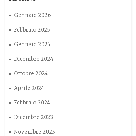
Gennaio 2026
Febbraio 2025
Gennaio 2025
Dicembre 2024
Ottobre 2024
Aprile 2024
Febbraio 2024
Dicembre 2023
Novembre 2023