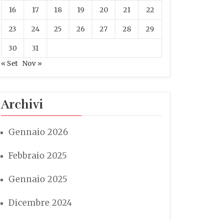
16
17
18
19
20
21
22
23
24
25
26
27
28
29
30
31
« Set
Nov »
Archivi
Gennaio 2026
Febbraio 2025
Gennaio 2025
Dicembre 2024