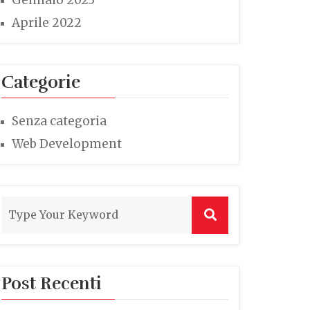
Gennaio 2023
Aprile 2022
Categorie
Senza categoria
Web Development
Post Recenti