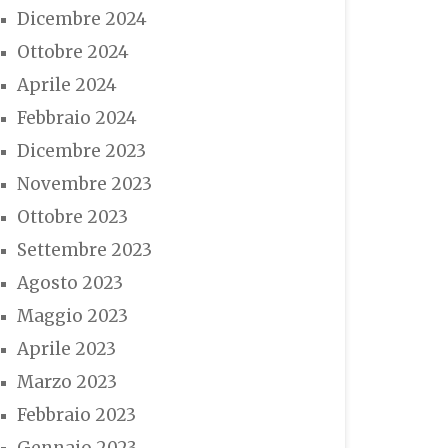
Dicembre 2024
Ottobre 2024
Aprile 2024
Febbraio 2024
Dicembre 2023
Novembre 2023
Ottobre 2023
Settembre 2023
Agosto 2023
Maggio 2023
Aprile 2023
Marzo 2023
Febbraio 2023